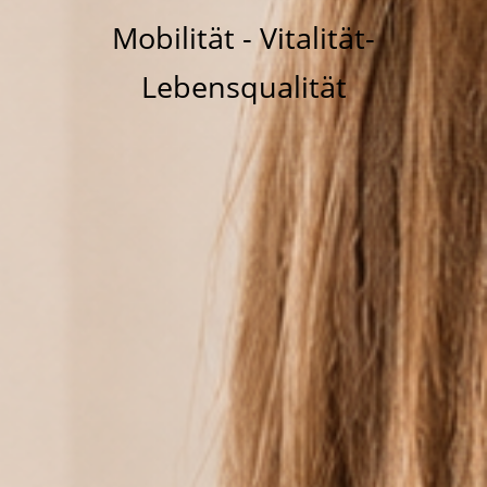
Mobilität - Vitalität-
Lebensqualität