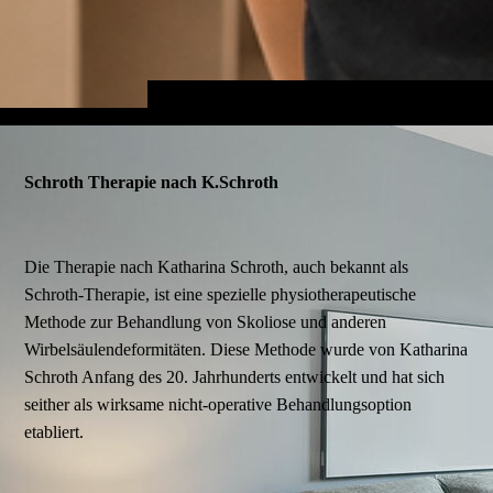
Schroth Therapie nach K.Schroth
Die Therapie nach Katharina Schroth, auch bekannt als
Schroth-Therapie, ist eine spezielle physiotherapeutische
Methode zur Behandlung von Skoliose und anderen
Wirbelsäulendeformitäten. Diese Methode wurde von Katharina
Schroth Anfang des 20. Jahrhunderts entwickelt und hat sich
seither als wirksame nicht-operative Behandlungsoption
etabliert.