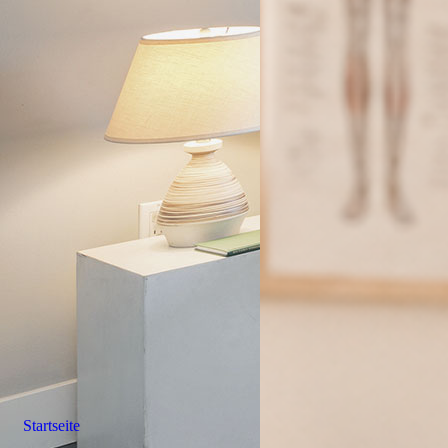
Startseite